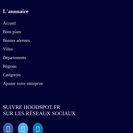
L'annuaire
Accueil
Bons plans
Bonnes adresses
Villes
Départements
Régions
Catégories
Ajouter votre entreprise
SUIVRE HOODSPOT.FR
SUR LES RÉSEAUX SOCIAUX