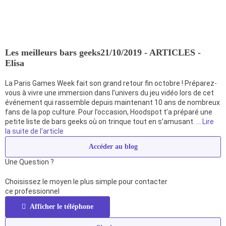
Les meilleurs bars geeks
21/10/2019 - ARTICLES -
Elisa
La Paris Games Week fait son grand retour fin octobre ! Préparez-
vous à vivre une immersion dans l’univers du jeu vidéo lors de cet
événement qui rassemble depuis maintenant 10 ans de nombreux
fans de la pop culture. Pour l’occasion, Hoodspot t’a préparé une
petite liste de bars geeks où on trinque tout en s’amusant. …
Lire
la suite de l'article
Accéder au blog
Une Question ?
Choisissez le moyen le plus simple pour contacter
ce professionnel
Afficher le téléphone