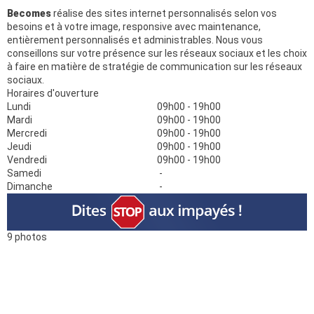
Becomes
réalise des sites internet personnalisés selon vos
besoins et à votre image, responsive avec maintenance,
entièrement personnalisés et administrables. Nous vous
conseillons sur votre présence sur les réseaux sociaux et les choix
à faire en matière de stratégie de communication sur les réseaux
sociaux.
Horaires d'ouverture
Lundi
09h00 - 19h00
Mardi
09h00 - 19h00
Mercredi
09h00 - 19h00
Jeudi
09h00 - 19h00
Vendredi
09h00 - 19h00
Samedi
-
Dimanche
-
9 photos