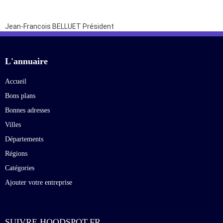
Jean-Francois BELLUET
Président
L'annuaire
Accueil
Bons plans
Bonnes adresses
Villes
Départements
Régions
Catégories
Ajouter votre entreprise
SUIVRE HOODSPOT.FR