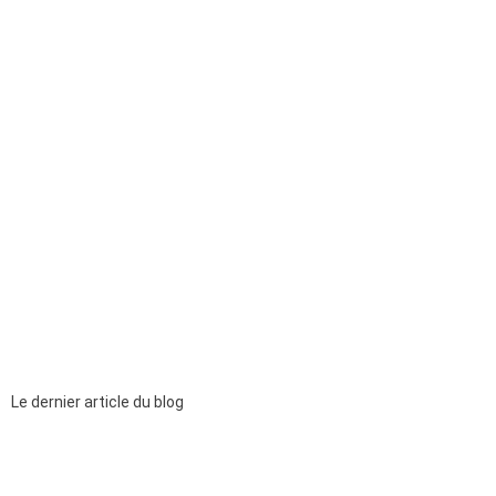
Le dernier article du blog