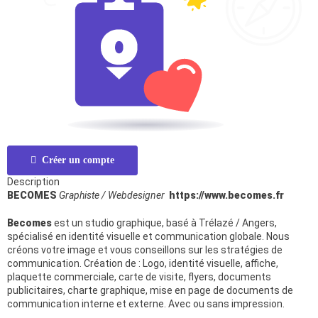
Créer un compte
Description
BECOMES
Graphiste / Webdesigner
https://www.becomes.fr
Becomes
est un studio graphique, basé à Trélazé / Angers,
spécialisé en identité visuelle et communication globale. Nous
créons votre image et vous conseillons sur les stratégies de
communication. Création de : Logo, identité visuelle, affiche,
plaquette commerciale, carte de visite, flyers, documents
publicitaires, charte graphique, mise en page de documents de
communication interne et externe. Avec ou sans impression.