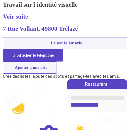
Travail sur l'identité visuelle
Voir suite
7 Rue Vollant, 49800 Trélazé
Laisser le 1er avis
Afficher le téléphone
Ajouter à une liste
Crée des listes, ajoute des spots et partage-les avec tes amis.