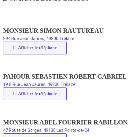
MONSIEUR SIMON RAUTUREAU
294 Rue Jean Jaures, 49800 Trélazé
Afficher le téléphone
PAHOUR SEBASTIEN ROBERT GABRIEL
19 B Rue Jean Jaures, 49800 Trélazé
Afficher le téléphone
MONSIEUR ABEL FOURRIER RABILLON
47 Route de Sorges, 49130 Les Ponts‑de‑Cé