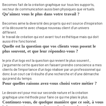
Becomes fait de la création graphique sur tous les supports,
vecteur de communication aussi bien physiques que virtuels.
Qu’aimez vous le plus dans votre travail ?
Becomes aime la diversité des projets qui est source d'inspiration
et la découverte avec chaque nouveau client d'un univers
diffèrent.
le travail de création qui est avant tout esthétique mais qui doit
aussi être fonctionnel.
Quelle est la question que vos clients vous posent le
plus souvent, et que leur répondez-vous ?
le prix d'un logo est la question qui revient le plus souvent ,
j'argumente cette question en faisant prendre conscience a mes
clients de l'importance d'un logo réaliser par un professionnel qui
donc à un cout car il résulte d'une recherche et d'une démarche
qui prend du temps.
Pour quelles raisons avez-vous choisi votre métier ?
Le dessin est pour moi sur seconde nature et la création
graphique une méthode pour faire ce qui me plais le plus.
Continuez-vous, de quelque manière que ce soit, à vous