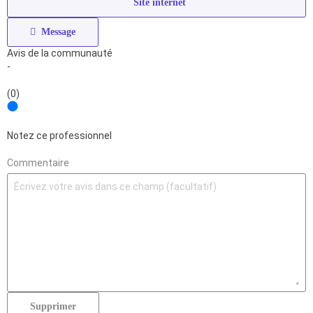
Site internet
Message
Avis de la communauté
-
(0)
Notez ce professionnel
Commentaire
Supprimer