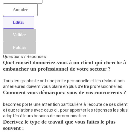
Annuler
Éditer
Valider
Publier
Questions / Réponses
Quel conseil donneriez-vous à un client qui cherche à
embaucher un professionnel de votre secteur ?
Tous les graphiste ont une patte personnelle et les réalisations
antérieures doivent vous plaire en plus d'être professionnelles.
Comment vous démarquez-vous de vos concurrents ?
becomes porte une attention particulière à l'écoute de ses client
et aux relations avec ceux ci , pour apporter les réponses les plus
adaptés à leurs besoins de communication.
Décrivez le type de travail que vous faites le plus
souvent :