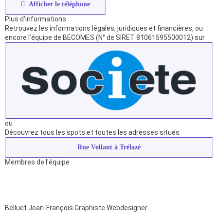
Afficher le téléphone
Plus d'informations
Retrouvez les informations légales, juridiques et financières, ou
encore l’équipe de BECOMES (N° de SIRET 81061595500012) sur
ou
Découvrez tous les spots et toutes les adresses situés
Rue Vollant à Trélazé
Membres de l'équipe
Belluet Jean-François
Graphiste Webdesigner