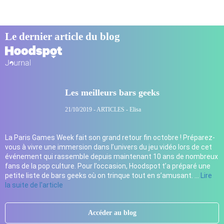
Le dernier article du blog
Les meilleurs bars geeks
21/10/2019 - ARTICLES - Elisa
La Paris Games Week fait son grand retour fin octobre ! Préparez-
vous à vivre une immersion dans l’univers du jeu vidéo lors de cet
événement qui rassemble depuis maintenant 10 ans de nombreux
fans de la pop culture. Pour l’occasion, Hoodspot t’a préparé une
petite liste de bars geeks où on trinque tout en s’amusant. …
Lire
la suite de l'article
Accéder au blog