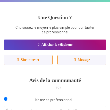
Une Question ?
Choisissez le moyen le plus simple pour contacter
ce professionnel
Afficher le téléphone
Site internet
Message
Avis de la communauté
-
(0)
Notez ce professionnel