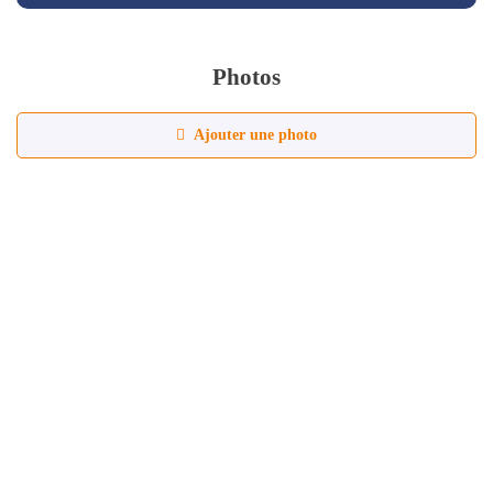
Photos
Ajouter une photo