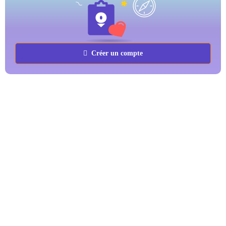
Créer un compte