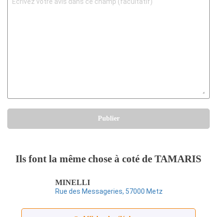
Publier
Ils font la même chose à coté de TAMARIS
MINELLI
Rue des Messageries, 57000 Metz