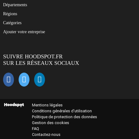
Départements
Régions
Catégories
Ajouter votre entreprise
SUIVRE HOODSPOT.FR
SUR LES RÉSEAUX SOCIAUX
Mentions légales
Conditions générales d'utilisation
Politique de protection des données
Gestion des cookies
FAQ
Contactez-nous