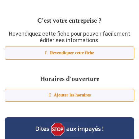
C'est votre entreprise ?
Revendiquez cette fiche pour pouvoir facilement
éditer ses informations.
Revendiquer cette fiche
Horaires d'ouverture
Ajouter les horaires