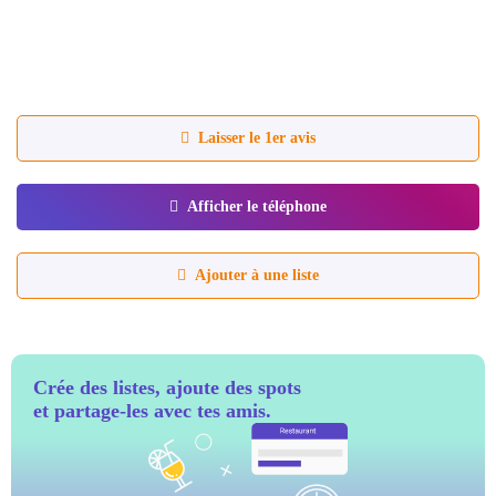
Laisser le 1er avis
Afficher le téléphone
Ajouter à une liste
Crée des listes, ajoute des spots
et partage-les avec tes amis.