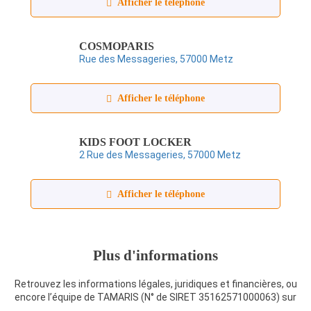
Afficher le téléphone
COSMOPARIS
Rue des Messageries, 57000 Metz
Afficher le téléphone
KIDS FOOT LOCKER
2 Rue des Messageries, 57000 Metz
Afficher le téléphone
Plus d'informations
Retrouvez les informations légales, juridiques et financières, ou
encore l’équipe de TAMARIS (N° de SIRET 35162571000063) sur