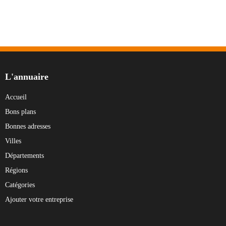
L'annuaire
Accueil
Bons plans
Bonnes adresses
Villes
Départements
Régions
Catégories
Ajouter votre entreprise