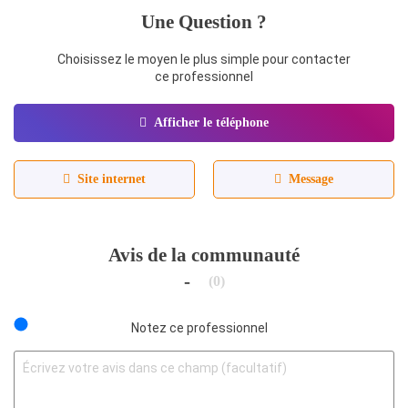
Une Question ?
Choisissez le moyen le plus simple pour contacter
ce professionnel
Afficher le téléphone
Site internet
Message
Avis de la communauté
-
(0)
Notez ce professionnel