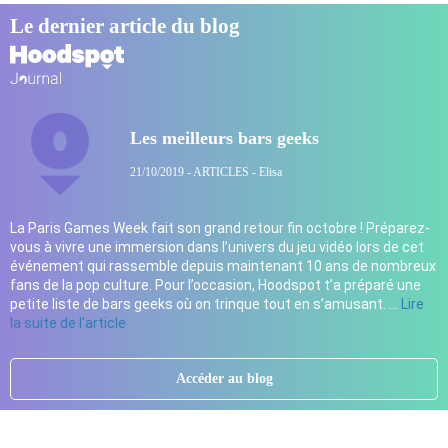
Le dernier article du blog
Les meilleurs bars geeks
21/10/2019 - ARTICLES - Elisa
La Paris Games Week fait son grand retour fin octobre ! Préparez-
vous à vivre une immersion dans l’univers du jeu vidéo lors de cet
événement qui rassemble depuis maintenant 10 ans de nombreux
fans de la pop culture. Pour l’occasion, Hoodspot t’a préparé une
petite liste de bars geeks où on trinque tout en s’amusant. …
Lire
la suite de l'article
Accéder au blog