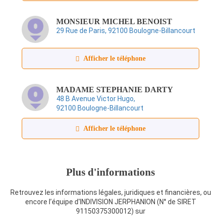
MONSIEUR MICHEL BENOIST
29 Rue de Paris, 92100 Boulogne‑Billancourt
Afficher le téléphone
MADAME STEPHANIE DARTY
48 B Avenue Victor Hugo,
92100 Boulogne‑Billancourt
Afficher le téléphone
Plus d'informations
Retrouvez les informations légales, juridiques et financières, ou
encore l’équipe d'INDIVISION JERPHANION (N° de SIRET
91150375300012) sur