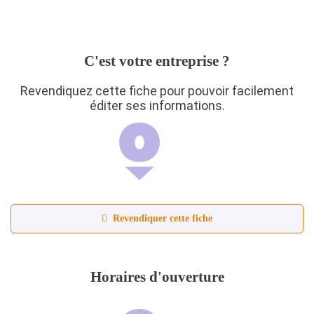
C'est votre entreprise ?
Revendiquez cette fiche pour pouvoir facilement
éditer ses informations.
Revendiquer cette fiche
Horaires d'ouverture