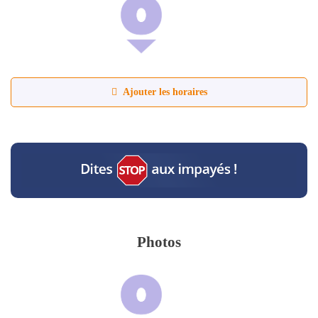
Ajouter les horaires
Photos