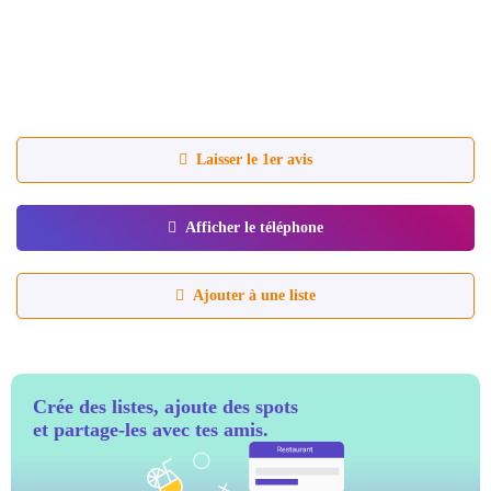
Laisser le 1er avis
Afficher le téléphone
Ajouter à une liste
Crée des listes, ajoute des spots
et partage-les avec tes amis.