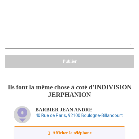
Publier
Ils font la même chose à coté d'INDIVISION
JERPHANION
BARBIER JEAN ANDRE
40 Rue de Paris, 92100 Boulogne‑Billancourt
Afficher le téléphone