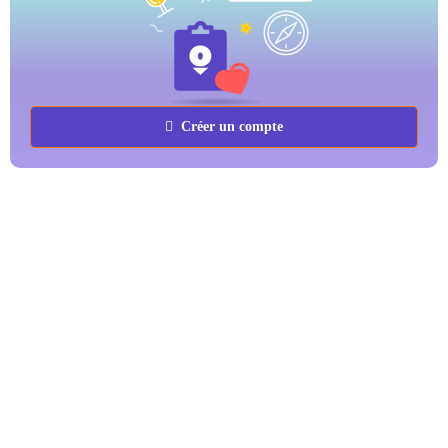
Créer un compte