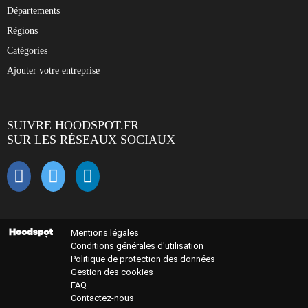
Départements
Régions
Catégories
Ajouter votre entreprise
SUIVRE HOODSPOT.FR
SUR LES RÉSEAUX SOCIAUX
Mentions légales
Conditions générales d'utilisation
Politique de protection des données
Gestion des cookies
FAQ
Contactez-nous