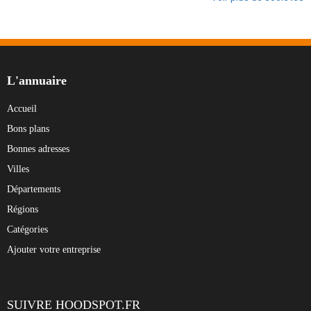
L'annuaire
Accueil
Bons plans
Bonnes adresses
Villes
Départements
Régions
Catégories
Ajouter votre entreprise
SUIVRE HOODSPOT.FR