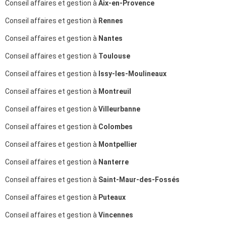
Conseil affaires et gestion à
Aix-en-Provence
Conseil affaires et gestion à
Rennes
Conseil affaires et gestion à
Nantes
Conseil affaires et gestion à
Toulouse
Conseil affaires et gestion à
Issy-les-Moulineaux
Conseil affaires et gestion à
Montreuil
Conseil affaires et gestion à
Villeurbanne
Conseil affaires et gestion à
Colombes
Conseil affaires et gestion à
Montpellier
Conseil affaires et gestion à
Nanterre
Conseil affaires et gestion à
Saint-Maur-des-Fossés
Conseil affaires et gestion à
Puteaux
Conseil affaires et gestion à
Vincennes