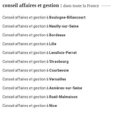
conseil affaires et gestion :
dans toute la France
Conseil affaires et gestion à
Boulogne-Billancourt
Conseil affaires et gestion à
Neuilly-sur-Seine
Conseil affaires et gestion à
Bordeaux
Conseil affaires et gestion à
Lille
Conseil affaires et gestion à
Levallois-Perret
Conseil affaires et gestion à
Strasbourg
Conseil affaires et gestion à
Courbevoie
Conseil affaires et gestion à
Versailles
Conseil affaires et gestion à
Asnières-sur-Seine
Conseil affaires et gestion à
Rueil-Malmaison
Conseil affaires et gestion à
Nice