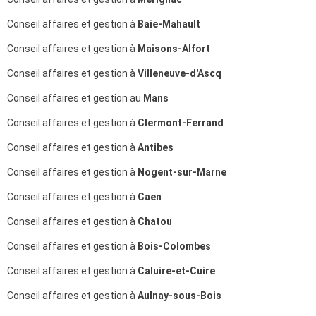
Conseil affaires et gestion à
Baie-Mahault
Conseil affaires et gestion à
Maisons-Alfort
Conseil affaires et gestion à
Villeneuve-d'Ascq
Conseil affaires et gestion au
Mans
Conseil affaires et gestion à
Clermont-Ferrand
Conseil affaires et gestion à
Antibes
Conseil affaires et gestion à
Nogent-sur-Marne
Conseil affaires et gestion à
Caen
Conseil affaires et gestion à
Chatou
Conseil affaires et gestion à
Bois-Colombes
Conseil affaires et gestion à
Caluire-et-Cuire
Conseil affaires et gestion à
Aulnay-sous-Bois