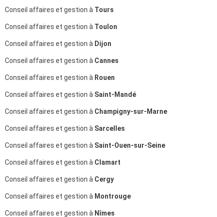
Conseil affaires et gestion à
Tours
Conseil affaires et gestion à
Toulon
Conseil affaires et gestion à
Dijon
Conseil affaires et gestion à
Cannes
Conseil affaires et gestion à
Rouen
Conseil affaires et gestion à
Saint-Mandé
Conseil affaires et gestion à
Champigny-sur-Marne
Conseil affaires et gestion à
Sarcelles
Conseil affaires et gestion à
Saint-Ouen-sur-Seine
Conseil affaires et gestion à
Clamart
Conseil affaires et gestion à
Cergy
Conseil affaires et gestion à
Montrouge
Conseil affaires et gestion à
Nîmes