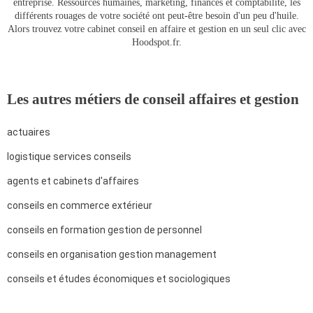
entreprise. Ressources humaines, marketing, finances et comptabilité, les
différents rouages de votre société ont peut-être besoin d'un peu d'huile.
Alors trouvez votre cabinet conseil en affaire et gestion en un seul clic avec
Hoodspot.fr.
Les autres métiers de conseil affaires et gestion
actuaires
logistique services conseils
agents et cabinets d'affaires
conseils en commerce extérieur
conseils en formation gestion de personnel
conseils en organisation gestion management
conseils et études économiques et sociologiques