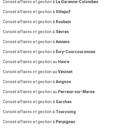
Conseil affaires et gestion à
La Garenne-Colombes
Conseil affaires et gestion à
Villejuif
Conseil affaires et gestion à
Roubaix
Conseil affaires et gestion à
Sèvres
Conseil affaires et gestion à
Amiens
Conseil affaires et gestion à
Évry-Courcouronnes
Conseil affaires et gestion au
Havre
Conseil affaires et gestion au
Vésinet
Conseil affaires et gestion à
Avignon
Conseil affaires et gestion au
Perreux-sur-Marne
Conseil affaires et gestion à
Garches
Conseil affaires et gestion à
Tourcoing
Conseil affaires et gestion à
Perpignan