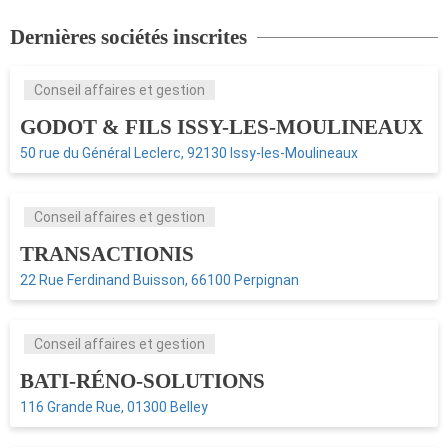
Dernières sociétés inscrites
Conseil affaires et gestion
GODOT & FILS ISSY-LES-MOULINEAUX
50 rue du Général Leclerc, 92130 Issy-les-Moulineaux
Conseil affaires et gestion
TRANSACTIONIS
22 Rue Ferdinand Buisson, 66100 Perpignan
Conseil affaires et gestion
BATI-RÉNO-SOLUTIONS
116 Grande Rue, 01300 Belley