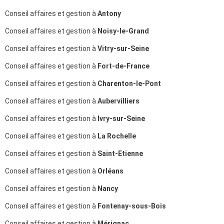
Conseil affaires et gestion à
Antony
Conseil affaires et gestion à
Noisy-le-Grand
Conseil affaires et gestion à
Vitry-sur-Seine
Conseil affaires et gestion à
Fort-de-France
Conseil affaires et gestion à
Charenton-le-Pont
Conseil affaires et gestion à
Aubervilliers
Conseil affaires et gestion à
Ivry-sur-Seine
Conseil affaires et gestion à
La Rochelle
Conseil affaires et gestion à
Saint-Etienne
Conseil affaires et gestion à
Orléans
Conseil affaires et gestion à
Nancy
Conseil affaires et gestion à
Fontenay-sous-Bois
Conseil affaires et gestion à
Mérignac