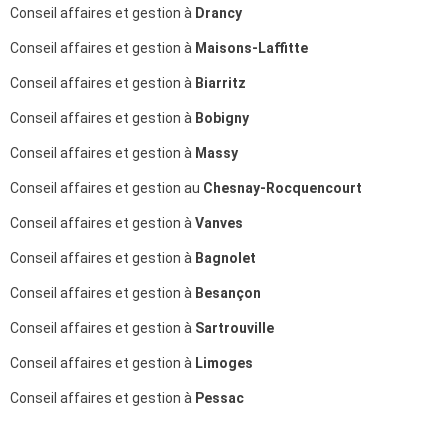
Conseil affaires et gestion à
Drancy
Conseil affaires et gestion à
Maisons-Laffitte
Conseil affaires et gestion à
Biarritz
Conseil affaires et gestion à
Bobigny
Conseil affaires et gestion à
Massy
Conseil affaires et gestion au
Chesnay-Rocquencourt
Conseil affaires et gestion à
Vanves
Conseil affaires et gestion à
Bagnolet
Conseil affaires et gestion à
Besançon
Conseil affaires et gestion à
Sartrouville
Conseil affaires et gestion à
Limoges
Conseil affaires et gestion à
Pessac