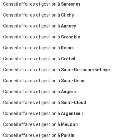
Conseil affaires et gestion à
Suresnes
Conseil affaires et gestion à
Clichy
Conseil affaires et gestion à
Annecy
Conseil affaires et gestion à
Grenoble
Conseil affaires et gestion à
Reims
Conseil affaires et gestion à
Créteil
Conseil affaires et gestion à
Saint-Germain-en-Laye
Conseil affaires et gestion à
Saint-Denis
Conseil affaires et gestion à
Angers
Conseil affaires et gestion à
Saint-Cloud
Conseil affaires et gestion à
Argenteuil
Conseil affaires et gestion à
Meudon
Conseil affaires et gestion à
Pantin