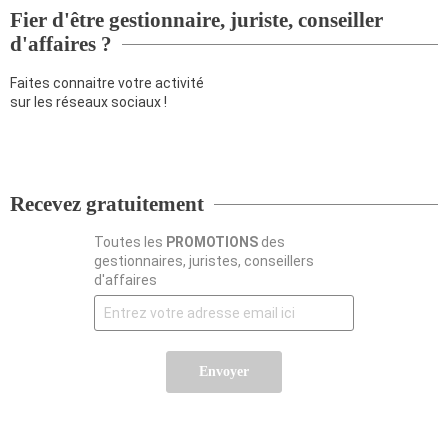
Fier d'être gestionnaire, juriste, conseiller
d'affaires ?
Faites connaitre votre activité
sur les réseaux sociaux !
Recevez gratuitement
Toutes les
PROMOTIONS
des
gestionnaires, juristes, conseillers
d'affaires
Envoyer