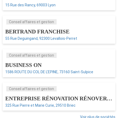
15 Rue des Rancy, 69003 Lyon
Conseil affaires et gestion
BERTRAND FRANCHISE
55 Rue Deguingand, 92300 Levallois-Perret
Conseil affaires et gestion
BUSINESS ON
1586 ROUTE DU COL DE L'EPINE, 73160 Saint-Sulpice
Conseil affaires et gestion
ENTREPRISE RÉNOVATION RÉNOVERT QUIMPER
325 Rue Pierre et Marie Curie, 29510 Briec
Voir plus de sociétés