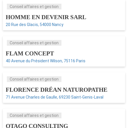
Conseil affaires et gestion
HOMME EN DEVENIR SARL
20 Rue des Glacis, 54000 Nancy
Conseil affaires et gestion
FLAM CONCEPT
40 Avenue du Président Wilson, 75116 Paris
Conseil affaires et gestion
FLORENCE DRÉAN NATUROPATHE
71 Avenue Charles de Gaulle, 69230 Saint-Genis-Laval
Conseil affaires et gestion
OTAGO CONSULTING