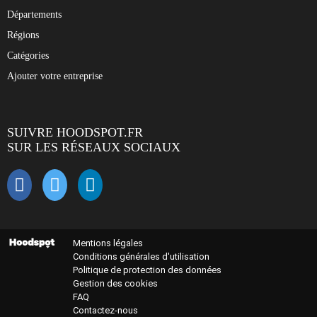
Départements
Régions
Catégories
Ajouter votre entreprise
SUIVRE HOODSPOT.FR
SUR LES RÉSEAUX SOCIAUX
Mentions légales
Conditions générales d'utilisation
Politique de protection des données
Gestion des cookies
FAQ
Contactez-nous