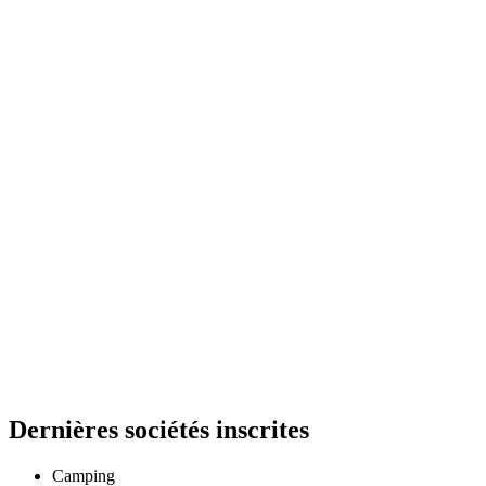
Dernières sociétés inscrites
Camping