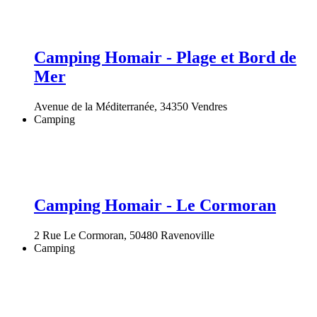
Camping Homair - Plage et Bord de
Mer
Avenue de la Méditerranée, 34350 Vendres
Camping
Camping Homair - Le Cormoran
2 Rue Le Cormoran, 50480 Ravenoville
Camping