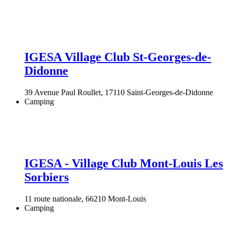
IGESA Village Club St-Georges-de-
Didonne
39 Avenue Paul Roullet, 17110 Saint-Georges-de-Didonne
Camping
IGESA - Village Club Mont-Louis Les
Sorbiers
11 route nationale, 66210 Mont-Louis
Camping