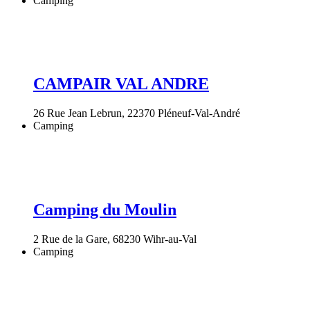
Camping
CAMPAIR VAL ANDRE
26 Rue Jean Lebrun, 22370 Pléneuf-Val-André
Camping
Camping du Moulin
2 Rue de la Gare, 68230 Wihr-au-Val
Camping