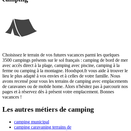
Choisissez le terrain de vos futures vacances parmi les quelques
3500 campings présents sur le sol français : camping de bord de mer
avec accès direct à la plage, camping avec piscine, camping à la
ferme ou camping à la montagne. Hoodspot.fr vous aide à trouver le
lieu le plus adapté à vos envies et à celles de votre famille. Nous
avons recensé pour vous les terrains de camping avec emplacements
de caravanes ou de mobile home. Alors n'hésitez pas à parcourir nos
pages et à réservez dès à présent votre emplacement. Bonnes
vacances !
Les autres métiers de camping
camping municipal
camping caravaning terrains de