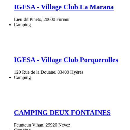
IGESA - Village Club La Marana
Lieu-dit Pineto, 20600 Furiani
Camping
IGESA - Village Club Porquerolles
120 Rue de la Douane, 83400 Hyères
Camping
CAMPING DEUX FONTAINES
Feunteun Vihan, 29920 Névez