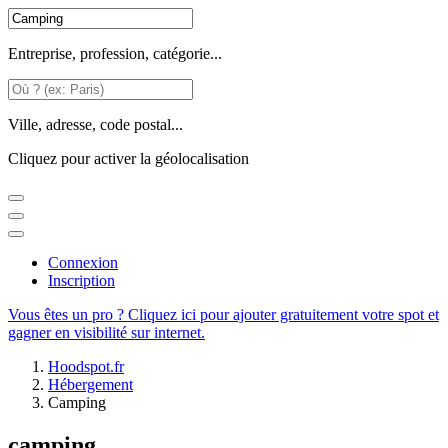
Entreprise, profession, catégorie...
Ville, adresse, code postal...
Cliquez pour activer la géolocalisation
Connexion
Inscription
Vous êtes un pro ? Cliquez ici pour ajouter gratuitement votre spot et
gagner en visibilité sur internet.
Hoodspot.fr
Hébergement
Camping
camping