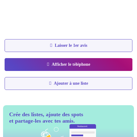
Laisser le 1er avis
Afficher le téléphone
Ajouter à une liste
Crée des listes, ajoute des spots
et partage-les avec tes amis.