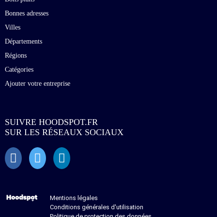
Bonnes adresses
Villes
Départements
Régions
Catégories
Ajouter votre entreprise
SUIVRE HOODSPOT.FR
SUR LES RÉSEAUX SOCIAUX
Mentions légales
Conditions générales d'utilisation
Politique de protection des données