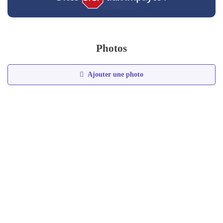
Photos
Ajouter une photo