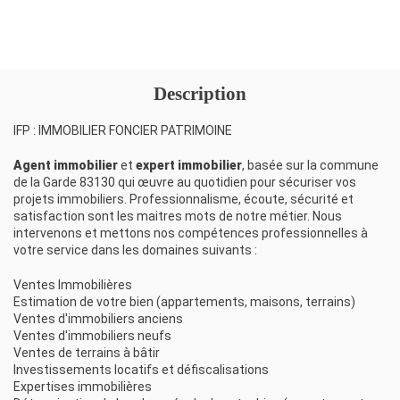
Description
IFP : IMMOBILIER FONCIER PATRIMOINE
Agent immobilier
et
expert immobilier
, basée sur la commune
de la Garde 83130 qui œuvre au quotidien pour sécuriser vos
projets immobiliers. Professionnalisme, écoute, sécurité et
satisfaction sont les maitres mots de notre métier. Nous
intervenons et mettons nos compétences professionnelles à
votre service dans les domaines suivants :
Ventes Immobilières
Estimation de votre bien (appartements, maisons, terrains)
Ventes d'immobiliers anciens
Ventes d'immobiliers neufs
Ventes de terrains à bâtir
Investissements locatifs et défiscalisations
Expertises immobilières