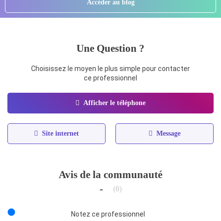
Accéder au blog
Une Question ?
Choisissez le moyen le plus simple pour contacter
ce professionnel
Afficher le téléphone
Site internet
Message
Avis de la communauté
-
(0)
Notez ce professionnel