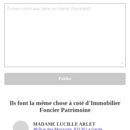
Publier
Ils font la même chose à coté d'Immobilier
Foncier Patrimoine
MADAME LUCILLE ARLET
48 Rue des Myosotis, 83130 La Garde