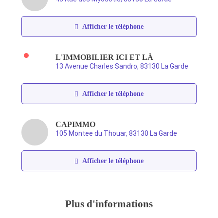
Afficher le téléphone
L'IMMOBILIER ICI ET LÀ
13 Avenue Charles Sandro, 83130 La Garde
Afficher le téléphone
CAPIMMO
105 Montee du Thouar, 83130 La Garde
Afficher le téléphone
Plus d'informations