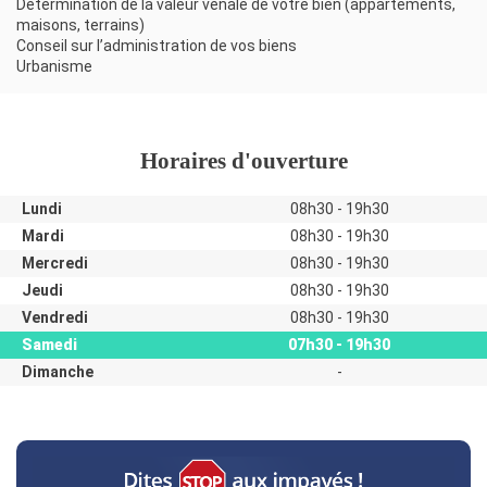
Détermination de la valeur vénale de votre bien (appartements,
maisons, terrains)
Conseil sur l’administration de vos biens
Urbanisme
Horaires d'ouverture
Lundi
08h30 - 19h30
Mardi
08h30 - 19h30
Mercredi
08h30 - 19h30
Jeudi
08h30 - 19h30
Vendredi
08h30 - 19h30
Samedi
07h30 - 19h30
Dimanche
-