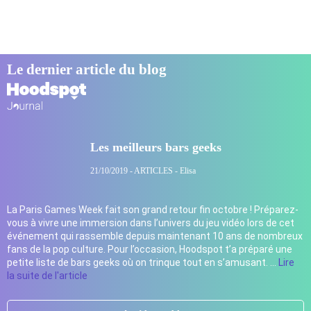
Le dernier article du blog
Les meilleurs bars geeks
21/10/2019 - ARTICLES - Elisa
La Paris Games Week fait son grand retour fin octobre ! Préparez-
vous à vivre une immersion dans l’univers du jeu vidéo lors de cet
événement qui rassemble depuis maintenant 10 ans de nombreux
fans de la pop culture. Pour l’occasion, Hoodspot t’a préparé une
petite liste de bars geeks où on trinque tout en s’amusant. …
Lire
la suite de l'article