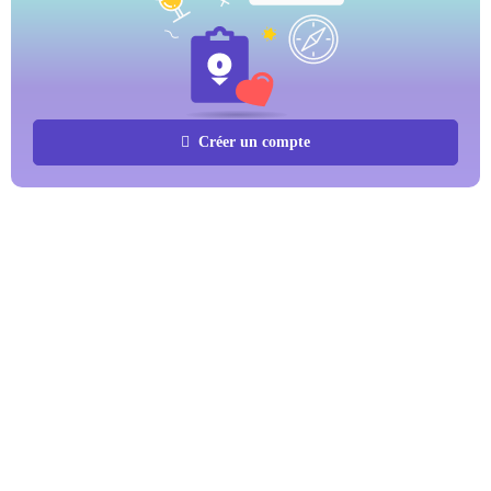
Créer un compte