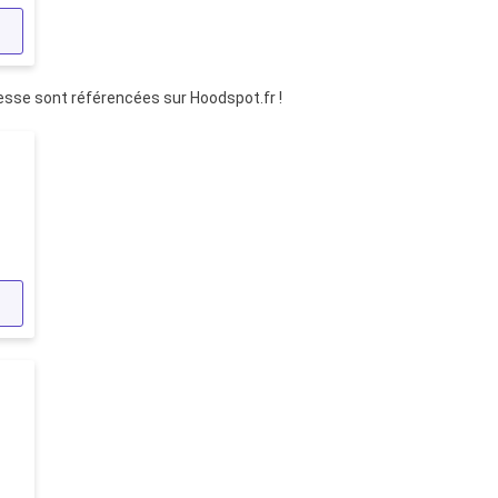
esse sont référencées sur Hoodspot.fr !