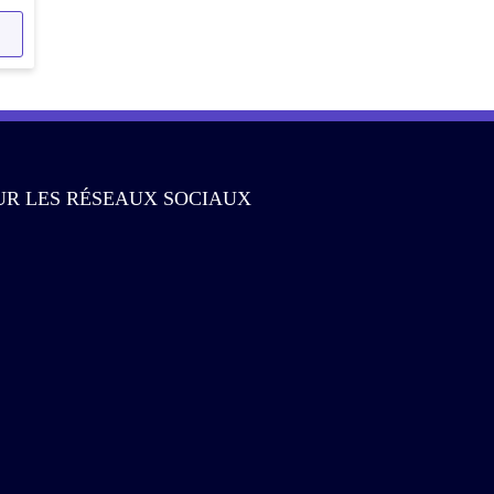
UR LES RÉSEAUX SOCIAUX