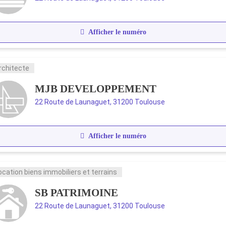
Afficher le numéro
rchitecte
MJB DEVELOPPEMENT
22 Route de Launaguet, 31200 Toulouse
Afficher le numéro
ocation biens immobiliers et terrains
SB PATRIMOINE
22 Route de Launaguet, 31200 Toulouse