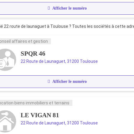
Afficher le numéro
é 22 route de launaguet à Toulouse ? Toutes les sociétés à cette adr
onseil affaires et gestion
SPQR 46
22 Route de Launaguet, 31200 Toulouse
Afficher le numéro
ocation biens immobiliers et terrains
LE VIGAN 81
22 Route de Launaguet, 31200 Toulouse